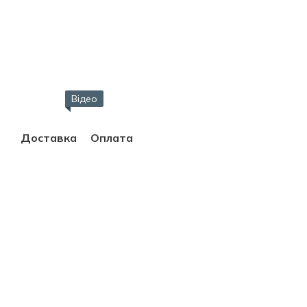
Відео
Доставка
Оплата