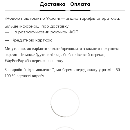
Доставка
Оплата
«Новою поштою» по Україні — згідно тарифів оператора.
Більше інформації про доставку
На розрахунковий рахунок ФОП
Кредитною карткою
Ми уточнюємо варіанти оплати/предоплати з кожним покупцем
окремо. Це може буути готівка, або банківський переказ,
WayForPay або переказ на картку.
За вироби "під замовлення", ми беремо передоплату у розмірі 50 -
100 % вартості виробу.