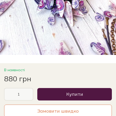
В наявності
880 грн
Купити
Замовити швидко