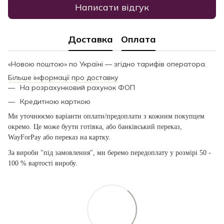
Написати відгук
Доставка
Оплата
«Новою поштою» по Україні — згідно тарифів оператора.
Більше інформації про доставку
На розрахунковий рахунок ФОП
Кредитною карткою
Ми уточнюємо варіанти оплати/предоплати з кожним покупцем
окремо. Це може буути готівка, або банківський переказ,
WayForPay або переказ на картку.
За вироби "під замовлення", ми беремо передоплату у розмірі 50 -
100 % вартості виробу.