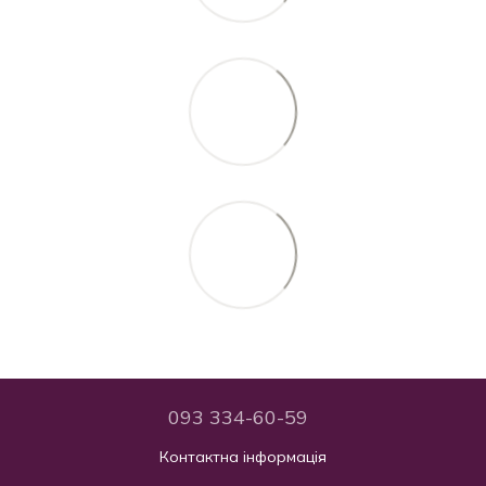
093 334-60-59
Контактна інформація