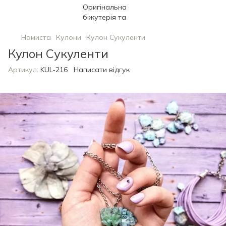
Намиста
Кулони
Кулон Сукуленти
Кулон Сукуленти
Артикул:
KUL-216
Написати відгук