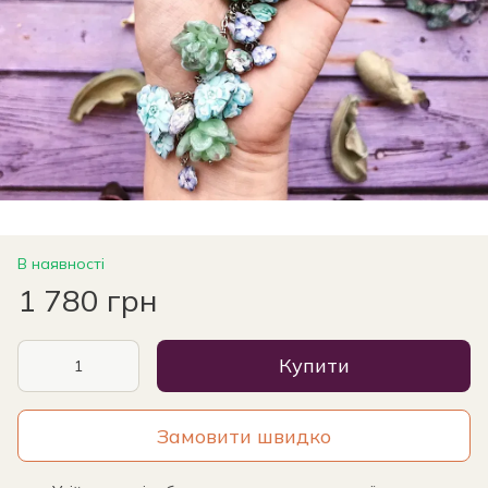
В наявності
1 780 грн
Купити
Замовити швидко